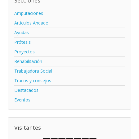
Secciones
Amputaciones
Articulos Andade
Ayudas
Prótesis
Proyectos
Rehabilitación
Trabajadora Social
Trucos y consejos
Destacados
Eventos
Visitantes