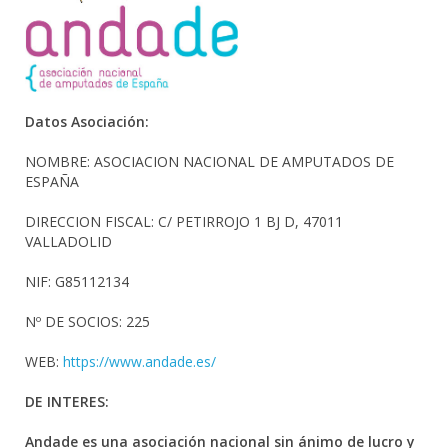
Datos Asociación:
NOMBRE: ASOCIACION NACIONAL DE AMPUTADOS DE
ESPAÑA
DIRECCION FISCAL: C/ PETIRROJO 1 BJ D, 47011
VALLADOLID
NIF: G85112134
Nº DE SOCIOS: 225
WEB:
https://www.andade.es/
DE INTERES:
Andade es una asociación nacional sin ánimo de lucro y