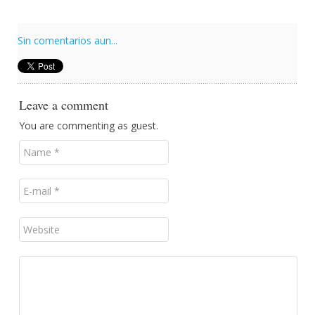
Sin comentarios aun...
Leave a comment
You are commenting as guest.