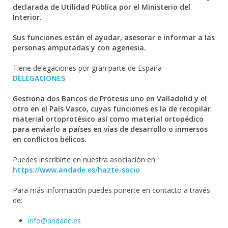
declarada de Utilidad Pública por el Ministerio del
Interior.
Sus funciones están el ayudar, asesorar e informar a las
personas amputadas y con agenesia.
Tiene delegaciones por gran parte de España
DELEGACIONES
Gestiona dos Bancos de Prótesis uno en Valladolid y el
otro en el País Vasco, cuyas funciones es la de recopilar
material ortoprotésico así como material ortopédico
para enviarlo a países en vías de desarrollo o inmersos
en conflictos bélicos.
Puedes inscribirte en nuestra asociación en
https://www.andade.es/hazte-socio
Para más información puedes ponerte en contacto a través
de:
info@andade.es