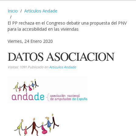
Inicio
Artículos Andade
El PP rechaza en el Congreso debatir una propuesta del PNV
para la accesibilidad en las viviendas
Viernes, 24 Enero 2020
DATOS ASOCIACION
Visitas: 1091 Publicado en
Articulos Andade