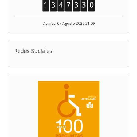
Viernes, 07 Agosto 2026 21:09
Redes Sociales