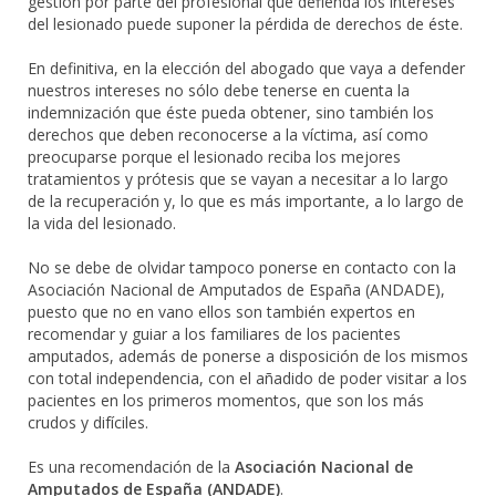
gestión por parte del profesional que defienda los intereses
del lesionado puede suponer la pérdida de derechos de éste.
En definitiva, en la elección del abogado que vaya a defender
nuestros intereses no sólo debe tenerse en cuenta la
indemnización que éste pueda obtener, sino también los
derechos que deben reconocerse a la víctima, así como
preocuparse porque el lesionado reciba los mejores
tratamientos y prótesis que se vayan a necesitar a lo largo
de la recuperación y, lo que es más importante, a lo largo de
la vida del lesionado.
No se debe de olvidar tampoco ponerse en contacto con la
Asociación Nacional de Amputados de España (ANDADE),
puesto que no en vano ellos son también expertos en
recomendar y guiar a los familiares de los pacientes
amputados, además de ponerse a disposición de los mismos
con total independencia, con el añadido de poder visitar a los
pacientes en los primeros momentos, que son los más
crudos y difíciles.
Es una recomendación de la
Asociación Nacional de
Amputados de España (ANDADE)
.