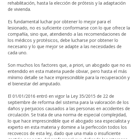
rehabilitación, hasta la elección de prótesis y la adaptación
de vivienda.
Es fundamental luchar por obtener lo mejor para el
lesionado, no es suficiente conformarse con lo que ofrece la
compañía, sino que, atendiendo a las recomendaciones de
los médicos y protésicos, debe lucharse por obtener lo
necesario y lo que mejor se adapte a las necesidades de
cada uno.
Son muchos los factores que, a priori, un abogado que no es
entendido en esta materia puede obviar, pero hasta el más
mínimo detalle se hace imprescindible para la recuperación y
el bienestar del amputado.
El 01/01/2016 entró en vigor la Ley 35/2015 de 22 de
septiembre de reforma del sistema para la valoración de los
daños y perjuicios causados a las personas en accidentes de
circulación. Se trata de una norma de especial complejidad,
lo que hace imprescindible que el abogado sea especialista y
experto en esta materia y domine a la perfección todos los
recovecos de esta ley, dado que una mala o insuficiente