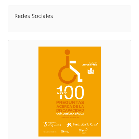
Redes Sociales