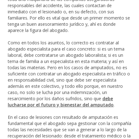
responsables del accidente, las cuales contactan de
inmediato con el lesionado o, en su defecto, con sus
familiares. Por ello es vital que desde un primer momento se
tenga un buen asesoramiento jurídico y, ahí es donde
aparece la figura del abogado.
Como en todos los asuntos, lo correcto es contratar al
abogado especialista para el caso concreto: si es un tema
laboral, debe contratarse un abogado laboralista; si es un
tema de familia a un especialista en esta materia; y así en
todas las materias. Pero en los casos de amputados, no es
suficiente con contratar un abogado especialista en tráfico o
en responsabilidad civil, sino que debe ser especialista
además en este colectivo, y todo ello porque, en nuestro
caso, no solo se lucha por una indemnización, un
resarcimiento por los daños sufridos, sino que
debe
lucharse por el futuro y bienestar del amputado
.
En el caso de lesiones con resultado de amputación es
fundamental que el abogado sepa gestionar con la compañía
todas las necesidades que se van a generar a lo largo de la
recuperación del lesionado: desde el tratamiento médico o la