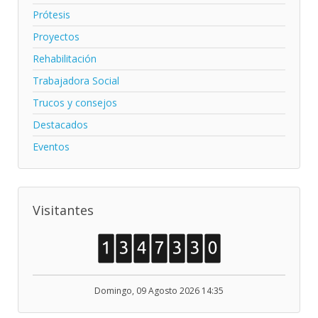
Prótesis
Proyectos
Rehabilitación
Trabajadora Social
Trucos y consejos
Destacados
Eventos
Visitantes
Domingo, 09 Agosto 2026 14:35