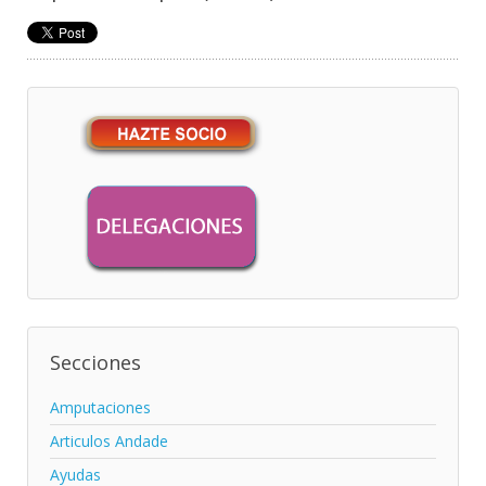
Secciones
Amputaciones
Articulos Andade
Ayudas