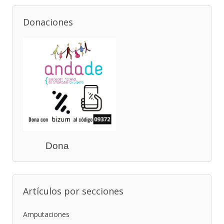
Donaciones
Dona
Artículos por secciones
Amputaciones