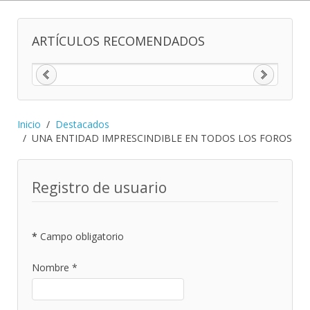
ARTÍCULOS RECOMENDADOS
Inicio
Destacados
UNA ENTIDAD IMPRESCINDIBLE EN TODOS LOS FOROS
Registro de usuario
*
Campo obligatorio
Nombre
*