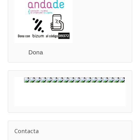
Dona
Contacta