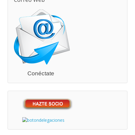
Conéctate