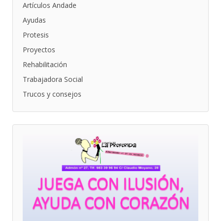
Artículos Andade
Ayudas
Protesis
Proyectos
Rehabilitación
Trabajadora Social
Trucos y consejos