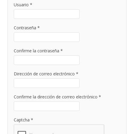
Usuario
*
Contraseña
*
Confirme la contraseña
*
Dirección de correo electrónico
*
Confirme la dirección de correo electrónico
*
Captcha
*