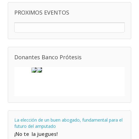
PROXIMOS EVENTOS
Donantes Banco Prótesis
La elección de un buen abogado, fundamental para el
futuro del amputado
¡No te la juegues!