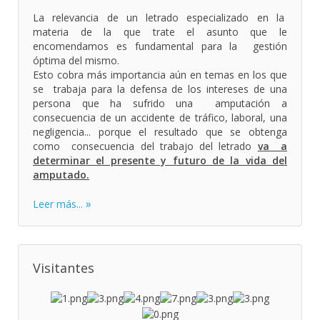
La relevancia de un letrado especializado en la
materia de la que trate el asunto que le
encomendamos es fundamental para la gestión
óptima del mismo.
Esto cobra más importancia aún en temas en los que
se trabaja para la defensa de los intereses de una
persona que ha sufrido una amputación a
consecuencia de un accidente de tráfico, laboral, una
negligencia... porque el resultado que se obtenga
como consecuencia del trabajo del letrado
va a
determinar el presente y futuro de la vida del
amputado.
Leer más...
Visitantes