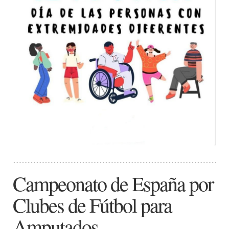
Campeonato de España por
Clubes de Fútbol para
Amputados