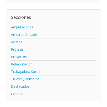
Secciones
Amputaciones
Articulos Andade
Ayudas
Prótesis
Proyectos
Rehabilitación
Trabajadora Social
Trucos y consejos
Destacados
Eventos