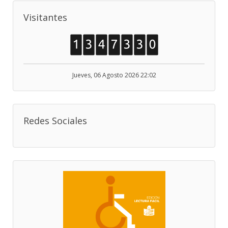
Visitantes
Jueves, 06 Agosto 2026 22:02
Redes Sociales